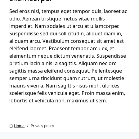
Sed eros nisl, tempus eget tempor quis, laoreet ac
odio. Aenean tristique metus vitae mollis
imperdiet. Nam sodales ut arcu at ullamcorper.
Suspendisse sed dui sollicitudin, aliquet diam in,
aliquam arcu. Vestibulum consequat sit amet est
eleifend laoreet. Praesent tempor arcu ex, et
elementum neque dictum venenatis. Suspendisse
pretium lacinia nisl a sagittis. Aliquam nec orci
sagittis massa eleifend consequat. Pellentesque
semper urna tincidunt quam rutrum, ut molestie
mauris viverra. Nam sagittis risus nibh, ultrices
scelerisque felis vehicula eget. Proin massa enim,
lobortis et vehicula non, maximus ut sem.
Home
Privacy policy